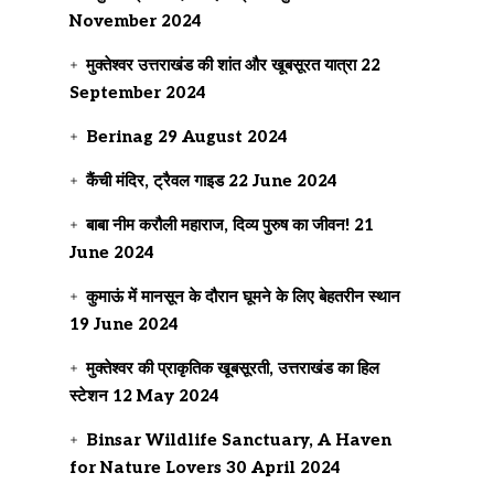
November 2024
मुक्तेश्वर उत्तराखंड की शांत और खूबसूरत यात्रा
22
September 2024
Berinag
29 August 2024
कैंची मंदिर, ट्रैवल गाइड
22 June 2024
बाबा नीम करौली महाराज, दिव्य पुरुष का जीवन!
21
June 2024
कुमाऊं में मानसून के दौरान घूमने के लिए बेहतरीन स्थान
19 June 2024
मुक्तेश्वर की प्राकृतिक खूबसूरती, उत्तराखंड का हिल
स्टेशन
12 May 2024
Binsar Wildlife Sanctuary, A Haven
for Nature Lovers
30 April 2024