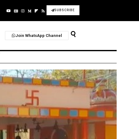
SUBSCRIBE
Join WhatsApp Channel