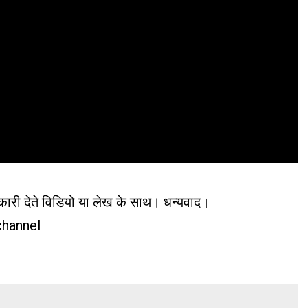
कारी देते विडियो या लेख के साथ। धन्यवाद।
hannel