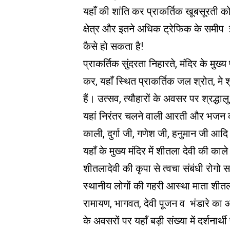
यहाँ की शांति कर प्राकर्तिक खूबसूरती को
क्षेत्र और इतने अधिक ट्रेफिक के समीप इत
कैसे हो सकता है!
प्राकर्तिक सुंदरता निहारते, मंदिर के मुख्य
कर, यहाँ स्थित प्राकर्तिक जल श्रोत, मे श
हैं। उत्सव, त्यौहारों के अवसर पर श्रद्धा
यहां निरंतर चलने वाली आरती और भजन का स
काली, दुर्गा जी, गणेश जी, हनुमान जी आदि 
यहाँ के मुख्य मंदिर में शीतला देवी की का
शीतलादेवी की कृपा से त्वचा संबंधी रोगो 
स्थानीय लोगों की गहरी आस्था माता शीतला 
रामायण, भागवत, देवी पूजन व भंडारे का 
के अवसरों पर यहाँ बड़ी संख्या में दर्शनार्थी 