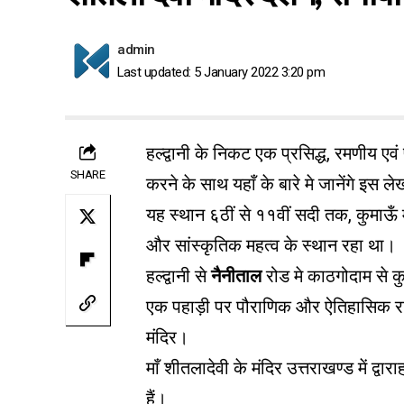
admin
Last updated: 5 January 2022 3:20 pm
हल्द्वानी के निकट एक प्रसिद्ध, रमणीय एव
SHARE
करने के साथ यहाँ के बारे मे जानेंगे इस ले
यह स्थान ६ठीं से ११वीं सदी तक, कुमाऊँ
और सांस्कृतिक महत्व के स्थान रहा था।
हल्द्वानी से
नैनीताल
रोड मे काठगोदाम से 
एक पहाड़ी पर पौराणिक और ऐतिहासिक रानी
मंदिर।
माँ शीतलादेवी के मंदिर उत्तराखण्ड में द
हैं।