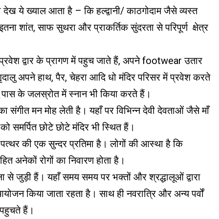
 देख ये ख्याल आता है – कि हल्द्वानी/ काठगोदाम जैसे व्यस्त
ना शांत, साफ सुथरा और प्राकर्तिक सुंदरता से परिपूर्ण क्षेत्र
 प्रवेश द्वार के प्रागण में पहुच जाते हैं, अपने footwear उतार
ृदालु अपने हाथ, पैर, चेहरा आदि धो मंदिर परिसर में प्रवेश करते
लु पास के जलस्रोत में स्नान भी किया करते हैं।
ंगीत मन मोह लेती है। यहाँ पर विभिन्न देवी देवताओं जैसे माँ
को समर्पित छोटे छोटे मंदिर भी स्थित हैं।
ले पत्थर की एक सुन्दर प्रतिमा है। लोगों की आस्था है कि
सहित अनेकों रोगों का निवारण होता है।
से जुड़ी हैं। यहाँ समय समय पर भक्तों और श्रद्धालूओं द्वारा
आयोजन किया जाता रहता है। साथ ही नवरात्रि और अन्य पर्वों
पहुचते हैं।