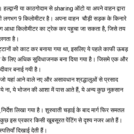
है। हल्द्वानी या काठगोदाम से sharing ऑटो या अपने वाहन द्वारा
की दूरी लगभग 9 किलोमीटर है। अपना वाहन चौड़ी सड़क के किनारे
 आधा किलोमीटर का ट्रेक कर पहुचा जा सकता है, जिसे तय
लगता है।
 चट्टानों को काट कर बनाया गया था, इसलिए ये पहले काफी ऊबड़
े के लिए अधिक सुविधाजनक बना दिया गया है। जिसमे एक और
ीवार बनाई गयी है।
ैं, जो यहां आने वाले नए और असावधान श्रद्धालुओं से प्रसाद
े ना, ये भोजन की आशा में पास आते हैं, ये अन्य कुछ नुकसान
तु निर्देश लिखा गया है। शुरुवाती चड़ाई के बाद मार्ग फिर समतल
र कुछ इस प्रकार किसी खूबसूरत पेंटिंग से दृश्य नजर आते हैं।
्पतियाँ दिखाई देती हैं।