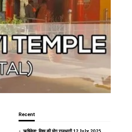
Recent
ऋषिकेश: विश्व की योग राजधानी
12 July 2025