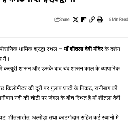
Share
6 Min Read
ं पौराणिक धार्मिक श्रद्धा स्थल –
माँ शीतला देवी मंदिर
के दर्शन
ख में।
 में कत्युरी शासन और उसके बाद चंद शासन काल के व्यापारिक
कुछ किलोमीटर की दूरी पर गुलाब घाटी के निकट, रानीबाग की
बाग नदी की चोटी पर जंगल के बीच स्थित है माँ शीतला देवी
्वाराहाट, शीतलाखेत, अल्मोड़ा तथा काठगोदाम सहित कई स्थानो मे