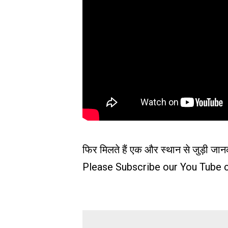
फिर मिलते हैं एक और स्थान से जुड़ी जान
Please Subscribe our
You
Tube
c