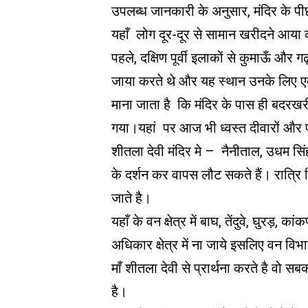
उपलब्ध जानकारी के अनुसार, मंदिर के पी
यहाँ लोग दूर-दूर से सामान खरीदने आया करत
पहले, दक्षिण पूर्वी इलाकों से कुमाऊँ और गढ़व
जाया करते थे और यह स्थान उनके लिए
माना जाता है कि मंदिर के पास ही बदरखरी 
गया।यहां पर आज भी ध्वस्त दीवारों और पत
शीतला देवी मंदिर मे – नैनीताल, उधम सिं
के दर्शन कर वापस लौट सकते हैं। रात्रि वि
जाते है।
यहाँ के वन क्षेत्र में बाघ, तेंदुवे, घुरड़
अधिकार क्षेत्र में ना जाये इसलिए वन विभा
माँ शीतला देवी से प्रार्थना करते है वो स
है।