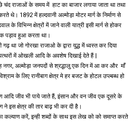
छे चंद राजाओं के समय में हाट का बाजार लगाया जाता था तथा
े थे। 1892 में हल्दवानी अल्मोड़ा मोटर मार्ग के निर्माण से
ाल के विभिन्न क्षेत्रों में जाने वाली यात्री इसी मार्ग से होकर
 एक पड़ाव हुआ करता था।
गढ़ था जो गोरखा राजाओ के द्वारा युद्ध में ध्वस्त कर दिया
्थरों में ओखली आदि के अवशेष दिखाई देते हैं |
ह नगर, अल्मोड़ा जनपदों से श्रद्धालु एक दिन में आ कर और माँ
श्राम के लिए रानीबाग क्षेत्र मे हर बजट के होटल उप्ल्बब्ध हो
, कांकण आदि जीव भी पाये जाते हैं, इंसान और वन जीव एक दूसरे के
ग ने इस क्षेत्र की तार बाढ़ भी कर दी है।
बका कल्याण करें, इन्ही शब्दों के साथ इस लेख को को समाप्त करते