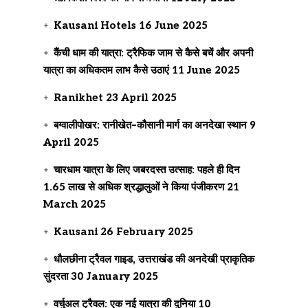
Kausani Hotels
16 June 2025
कैंची धाम की यात्रा: ट्रैफिक जाम से कैसे बचें और अपनी
यात्रा का अधिकतम लाभ कैसे उठाएं
11 June 2025
Ranikhet
23 April 2025
बग्वालीपोखर: रानीखेत–कौसानी मार्ग का अनदेखा स्थान
9
April 2025
चारधाम यात्रा के लिए जबरदस्त उत्साह: पहले ही दिन
1.65 लाख से अधिक श्रद्धालुओं ने किया पंजीकरण
21
March 2025
Kausani
26 February 2025
धौलछीना ट्रैवल गाइड, उत्तराखंड की अनदेखी प्राकृतिक
सुंदरता
30 January 2025
वर्चुअल ट्रैवल: एक नई यात्रा की दुनिया
10