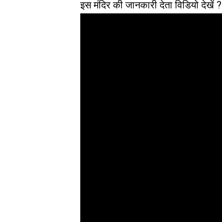
इस मंदिर की जानकारी देता विडियो देखें ?