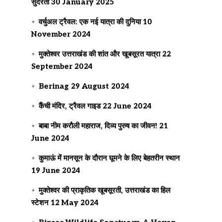
सुंदरता
30 January 2025
वर्चुअल ट्रैवल: एक नई यात्रा की दुनिया
10
November 2024
मुक्तेश्वर उत्तराखंड की शांत और खूबसूरत यात्रा
22
September 2024
Berinag
29 August 2024
कैंची मंदिर, ट्रैवल गाइड
22 June 2024
बाबा नीम करौली महाराज, दिव्य पुरुष का जीवन!
21
June 2024
कुमाऊं में मानसून के दौरान घूमने के लिए बेहतरीन स्थान
19 June 2024
मुक्तेश्वर की प्राकृतिक खूबसूरती, उत्तराखंड का हिल
स्टेशन
12 May 2024