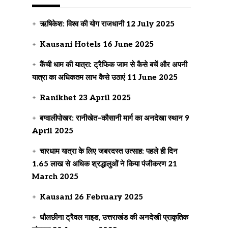
ऋषिकेश: विश्व की योग राजधानी
12 July 2025
Kausani Hotels
16 June 2025
कैंची धाम की यात्रा: ट्रैफिक जाम से कैसे बचें और अपनी
यात्रा का अधिकतम लाभ कैसे उठाएं
11 June 2025
Ranikhet
23 April 2025
बग्वालीपोखर: रानीखेत–कौसानी मार्ग का अनदेखा स्थान
9
April 2025
चारधाम यात्रा के लिए जबरदस्त उत्साह: पहले ही दिन
1.65 लाख से अधिक श्रद्धालुओं ने किया पंजीकरण
21
March 2025
Kausani
26 February 2025
धौलछीना ट्रैवल गाइड, उत्तराखंड की अनदेखी प्राकृतिक