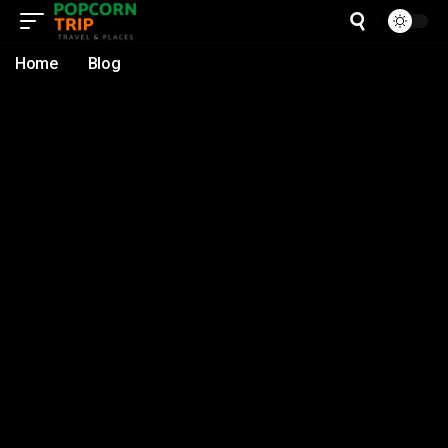
Home
Blog