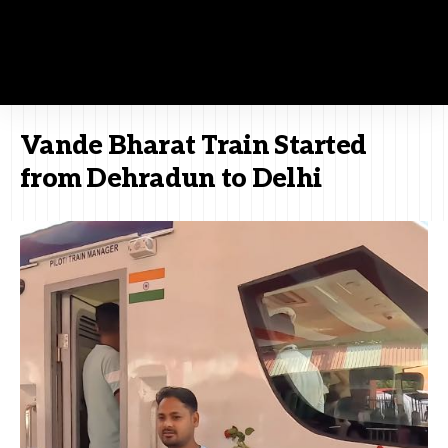
Vande Bharat Train Started
from Dehradun to Delhi