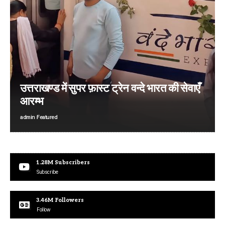
उत्तराखण्ड में सुपर फ़ास्ट ट्रेन वन्दे भारत की सेवाएँ
आरम्भ
admin
Featured
1.28M
Subscribers
Subscribe
3.46M
Followers
Follow