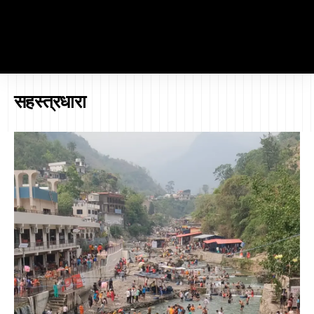
सहस्त्रधारा