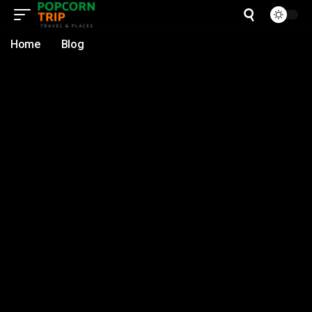
Home
Blog