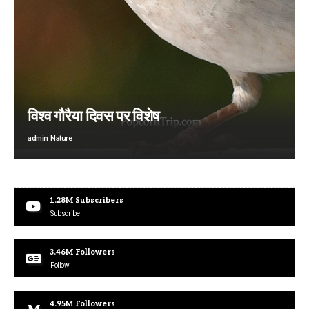
विश्व गौरैया दिवस पर विशेष
admin
Nature
1.28M
Subscribers
Subscribe
3.46M
Followers
Follow
4.95M
Followers