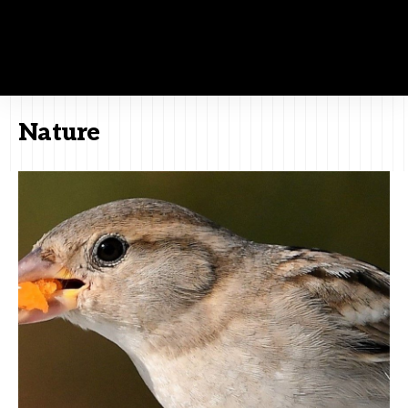
Nature