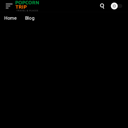
Home
Blog