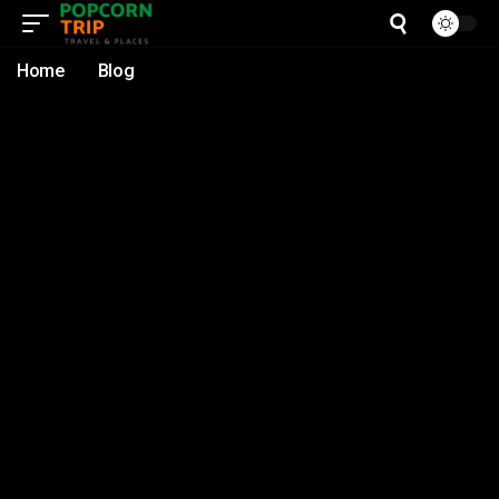
Home
Blog