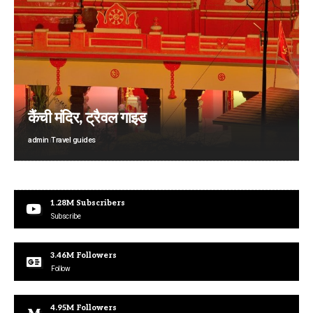
कैंची मंदिर, ट्रैवल गाइड
admin
Travel guides
1.28M
Subscribers
Subscribe
3.46M
Followers
Follow
4.95M
Followers