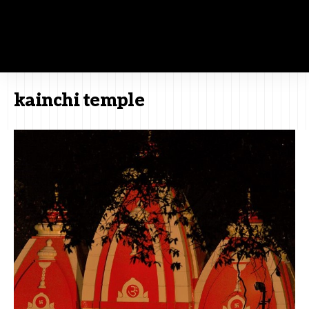
kainchi temple