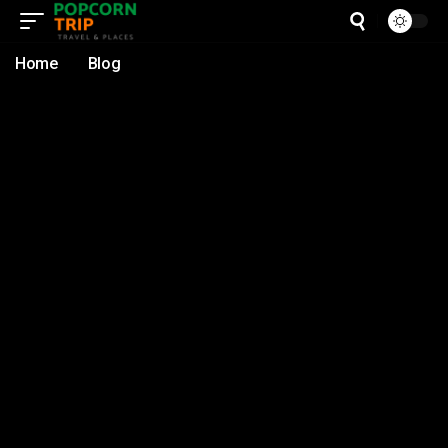
Home
Blog