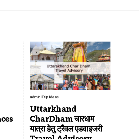
admin
Trip ideas
Uttarkhand
aces
CharDham चारधाम
यात्रा हेतु ट्रैवल एडवाइजरी
Travel Advisory