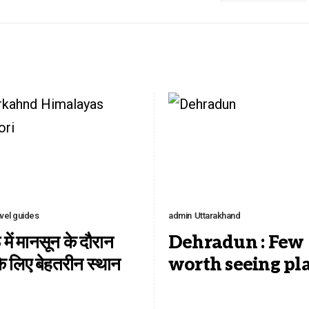
vel guides
admin
Uttarakhand
 में मानसून के दौरान
Dehradun : Few
के लिए बेहतरीन स्थान
worth seeing pl