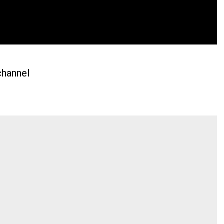
hannel