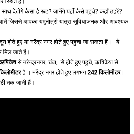
र स्थित है।
साथ देखेंगे कैसा है रूट? जानेंगे यहाँ कैसे पहुंचे? कहाँ ठहरें?
ी बातें जिससे आपका यमुनोत्री यात्रा सुविधाजनक और आवश्यक
ादून होते हुए या नरेंद्र नगर होते हुए पहुचा जा सकता हैं। ये
 मिल जाते हैं।
ऋषिकेष
से नरेन्द्रनगर, चंबा, से होते हुए पहुचे, ऋषिकेश से
किलोमीटर
हैं । नरेंद्र नगर होते हुए लगभग
242 किलोमीटर
।
्टी
तक जाती हैं।