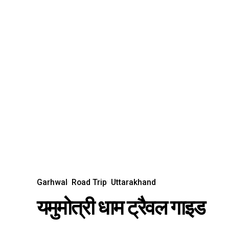
Garhwal
Road Trip
Uttarakhand
यमुमोत्री धाम ट्रैवल गाइड