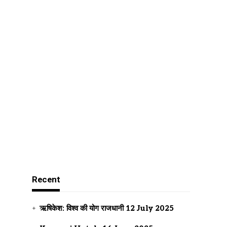
Recent
ऋषिकेश: विश्व की योग राजधानी
12 July 2025