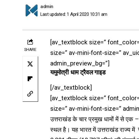
admin
Last updated: 1 April 2020 10:31 am
[av_textblock size=” font_color
SHARE
size=” av-mini-font-size=” av_ui
admin_preview_bg=”]
यमुमोत्री धाम ट्रैवल गाइड
[/av_textblock]
[av_textblock size=” font_color
size=” av-mini-font-size=” admi
उत्तराखंड के चार प्रमुख धामों में से एक 
स्थल है। यह भारत में उत्तराखंड राज्य में