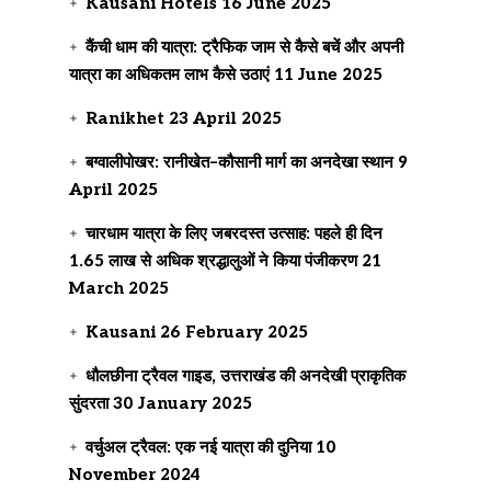
Kausani Hotels
16 June 2025
कैंची धाम की यात्रा: ट्रैफिक जाम से कैसे बचें और अपनी
यात्रा का अधिकतम लाभ कैसे उठाएं
11 June 2025
Ranikhet
23 April 2025
बग्वालीपोखर: रानीखेत–कौसानी मार्ग का अनदेखा स्थान
9
April 2025
चारधाम यात्रा के लिए जबरदस्त उत्साह: पहले ही दिन
1.65 लाख से अधिक श्रद्धालुओं ने किया पंजीकरण
21
March 2025
Kausani
26 February 2025
धौलछीना ट्रैवल गाइड, उत्तराखंड की अनदेखी प्राकृतिक
सुंदरता
30 January 2025
वर्चुअल ट्रैवल: एक नई यात्रा की दुनिया
10
November 2024