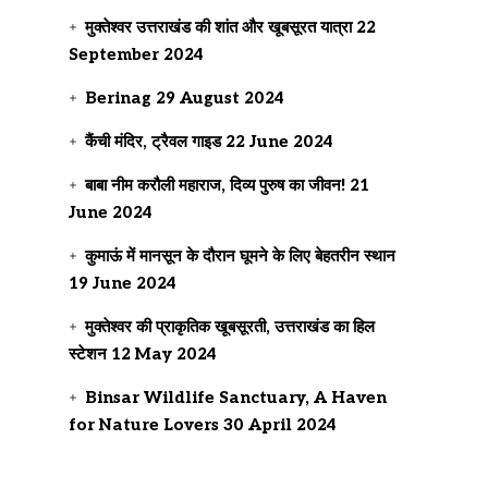
मुक्तेश्वर उत्तराखंड की शांत और खूबसूरत यात्रा
22
September 2024
Berinag
29 August 2024
कैंची मंदिर, ट्रैवल गाइड
22 June 2024
बाबा नीम करौली महाराज, दिव्य पुरुष का जीवन!
21
June 2024
कुमाऊं में मानसून के दौरान घूमने के लिए बेहतरीन स्थान
19 June 2024
मुक्तेश्वर की प्राकृतिक खूबसूरती, उत्तराखंड का हिल
स्टेशन
12 May 2024
Binsar Wildlife Sanctuary, A Haven
for Nature Lovers
30 April 2024