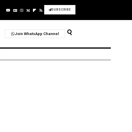
SUBSCRIBE
Join WhatsApp Channel