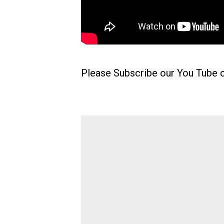
Please Subscribe our
You
Tube
c