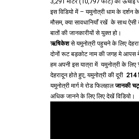
3,291 मीटर (10,797 फीट) की ऊंचाई प
इस विडियो में – यमुनोत्री धाम के दर्शन के 
मौसम, क्या सावधानियाँ रखें के साथ ऐस
बातों की जानकारीयों से युक्त हो।
ऋषिकेश
से यमुनोत्री पहुचने के लिए देहर
दोनों रूट बड़कोट नाम की जगह मे आपस मे
हम अपनी इस यात्रा में यमुनोत्री के लिए
देहरादून होते हुए, यमुनोत्री की दूरी
214 
यमुनोत्री मार्ग मे रोड फिलहाल
जानकी चट
अधिक जानने के लिए लिए देखें विडियो।