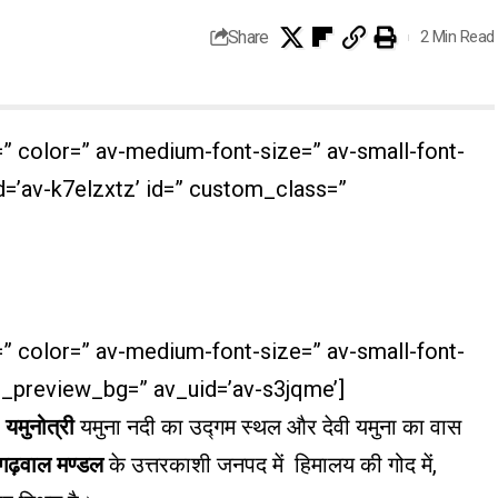
Share
2 Min Read
=” color=” av-medium-font-size=” av-small-font-
d=’av-k7elzxtz’ id=” custom_class=”
=” color=” av-medium-font-size=” av-small-font-
n_preview_bg=” av_uid=’av-s3jqme’]
–
यमुनोत्री
यमुना नदी का उद्गम स्थल और देवी यमुना का वास
गढ़वाल मण्डल
के उत्तरकाशी जनपद में हिमालय की गोद में,