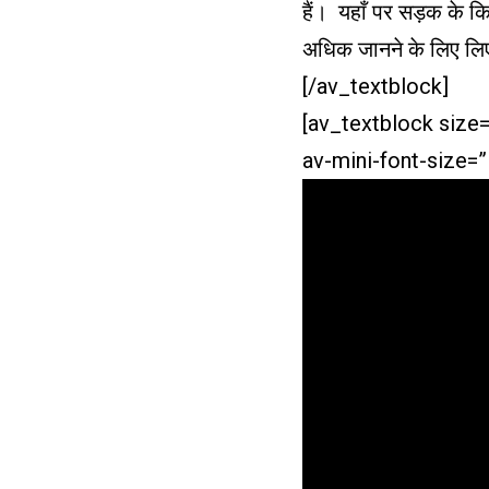
हैं। यहाँ पर सड़क के किन
अधिक जानने के लिए लिए
[/av_textblock]
[av_textblock size
av-mini-font-size=