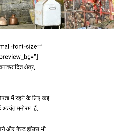
mall-font-size=”
_preview_bg=”]
नाच्छादित क्षेत्र,
ं-
पता में रहने के लिए कई
ं अत्यंत मनोरम हैं,
दुकाने और गेस्ट हॉउस भी