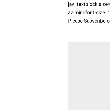
[av_textblock size
av-mini-font-size=
Please Subscribe 