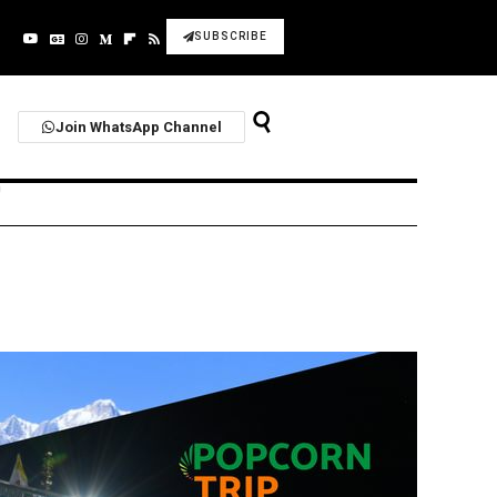
SUBSCRIBE
Join WhatsApp Channel