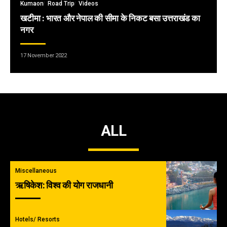
Kumaon
Road Trip
Videos
खटीमा : भारत और नेपाल की सीमा के निकट बसा उत्तराखंड का
नगर
17 November 2022
ALL
Miscellaneous
ऋषिकेश: विश्व की योग राजधानी
Hotels/ Resorts