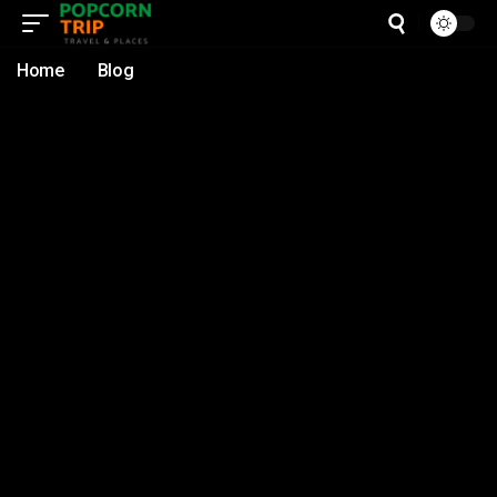
Home
Blog