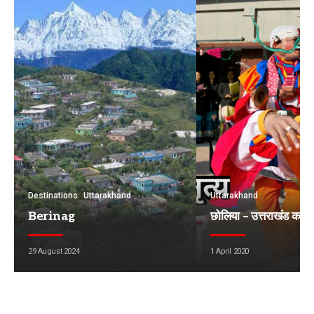
Destinations
Uttarakhand
Uttarakhand
Berinag
छोलिया – उत्तराखंड का लो
29 August 2024
1 April 2020