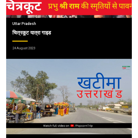
Uttar Pradesh
चित्रकूट यात्रा गाइड
24 August 2023