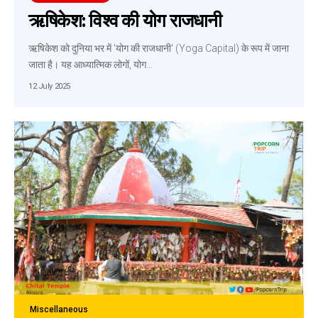
ऋषिकेश: विश्व की योग राजधानी
ऋषिकेश को दुनिया भर में 'योग की राजधानी' (Yoga Capital) के रूप में जाना
जाता है। यह आध्यात्मिक लोगों, योग…
12 July 2025
Miscellaneous