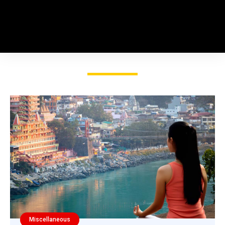
Miscellaneous