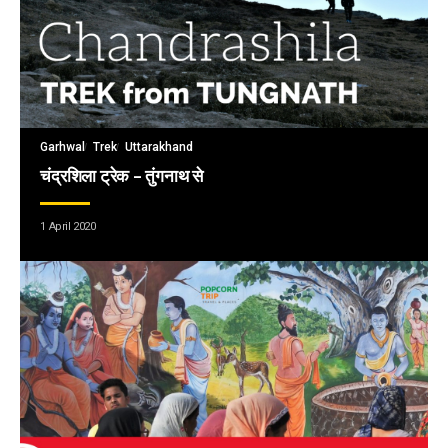
Garhwal
Trek
Uttarakhand
चंद्रशिला ट्रेक – तुंगनाथ से
1 April 2020