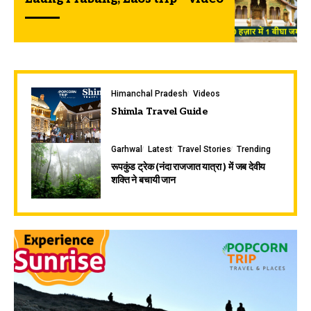
Himanchal Pradesh
Videos
Shimla Travel Guide
Garhwal
Latest
Travel Stories
Trending
रूपकुंड ट्रेक (नंदा राजजात यात्रा ) में जब देवीय
शक्ति ने बचायी जान