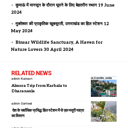
कुमाऊं में मानसून के दौरान घूमने के लिए बेहतरीन स्थान
19 June
2024
मुक्तेश्वर की प्राकृतिक खूबसूरती, उत्तराखंड का हिल स्टेशन
12
May 2024
Binsar Wildlife Sanctuary, A Haven for
Nature Lovers
30 April 2024
RELATED NEWS
admin
Kumaon
Almora Trip from Karbala to
Dharanaula
admin
Garhwal
देश के सर्वाधिक प्रसिद्ध हिल स्टेशन में से एक मसूरी यात्रा
का विवरण