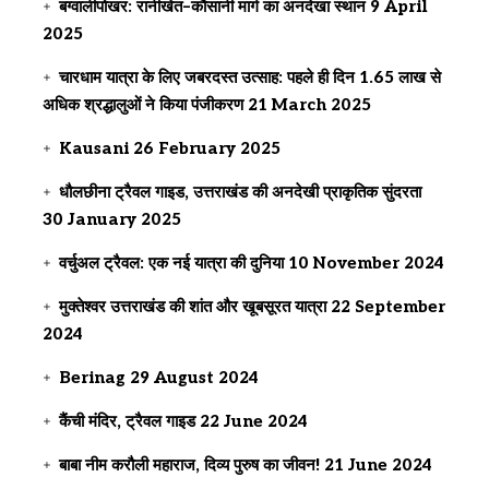
बग्वालीपोखर: रानीखेत–कौसानी मार्ग का अनदेखा स्थान
9 April
2025
चारधाम यात्रा के लिए जबरदस्त उत्साह: पहले ही दिन 1.65 लाख से
अधिक श्रद्धालुओं ने किया पंजीकरण
21 March 2025
Kausani
26 February 2025
धौलछीना ट्रैवल गाइड, उत्तराखंड की अनदेखी प्राकृतिक सुंदरता
30 January 2025
वर्चुअल ट्रैवल: एक नई यात्रा की दुनिया
10 November 2024
मुक्तेश्वर उत्तराखंड की शांत और खूबसूरत यात्रा
22 September
2024
Berinag
29 August 2024
कैंची मंदिर, ट्रैवल गाइड
22 June 2024
बाबा नीम करौली महाराज, दिव्य पुरुष का जीवन!
21 June 2024