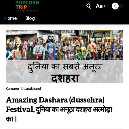
Aa
Home
Blog
Kumaon
Uttarakhand
Amazing Dashara (dussehra)
Festival, दुनिया का अनूठा दशहरा अल्मोड़ा
का।