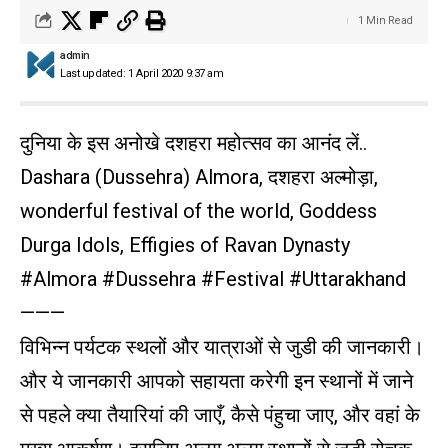
1 Min Read
admin
Last updated: 1 April 2020 9:37 am
दुनिया के इस अनोखे दशहरा महोत्सव का आनंद लें..
Dashara (Dussehra) Almora, दशहरा अल्मोड़ा,
wonderful festival of the world, Goddess
Durga Idols, Effigies of Ravan Dynasty
#Almora #Dussehra #Festival #Uttarakhand
———
विभिन्न पर्यटक स्थलों और यात्राओं से जुडी की जानकारी।
और ये जानकारी आपको सहायता करेगी इन स्थानों में जाने
से पहले क्या तैयारियां की जाएँ, कैसे पंहुचा जाए, और वहां के