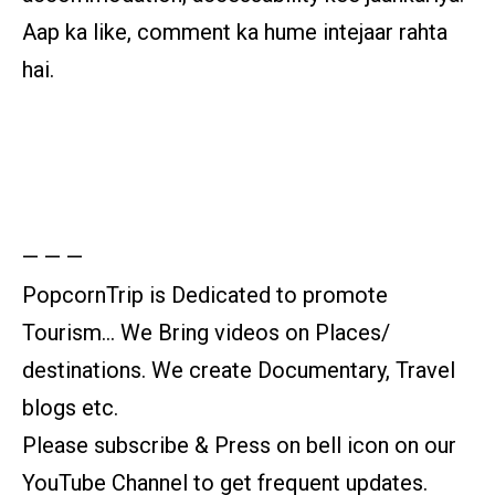
Aap ka like, comment ka hume intejaar rahta
hai.
— — —
PopcornTrip is Dedicated to promote
Tourism… We Bring videos on Places/
destinations. We create Documentary, Travel
blogs etc.
Please subscribe & Press on bell icon on our
YouTube Channel to get frequent updates.