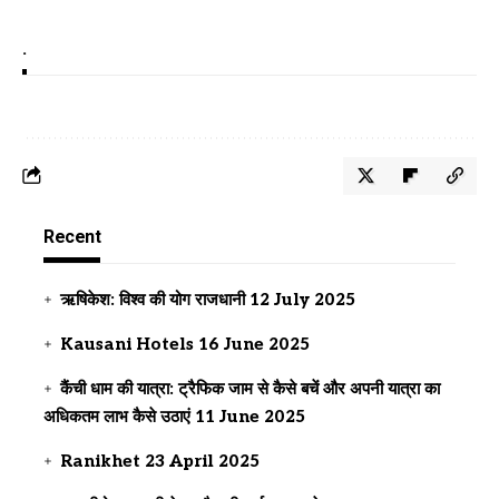
.
Recent
ऋषिकेश: विश्व की योग राजधानी
12 July 2025
Kausani Hotels
16 June 2025
कैंची धाम की यात्रा: ट्रैफिक जाम से कैसे बचें और अपनी यात्रा का
अधिकतम लाभ कैसे उठाएं
11 June 2025
Ranikhet
23 April 2025